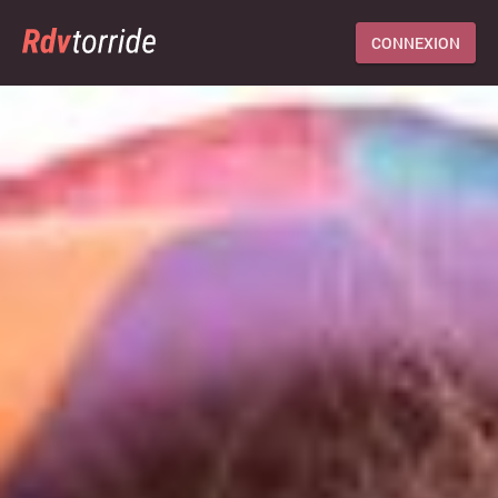
CONNEXION